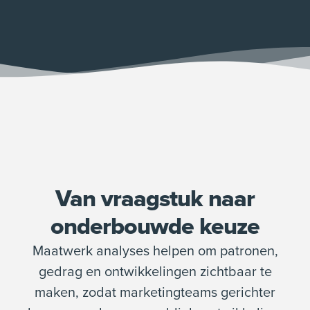
Van vraagstuk naar
onderbouwde keuze
Maatwerk analyses helpen om patronen,
gedrag en ontwikkelingen zichtbaar te
maken, zodat marketingteams gerichter