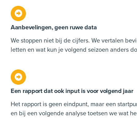
Aanbevelingen, geen ruwe data
We stoppen niet bij de cijfers. We vertalen b
letten en wat kun je volgend seizoen anders d
Een rapport dat ook input is voor volgend jaar
Het rapport is geen eindpunt, maar een startp
en bij een volgende analyse toetsen we wat he