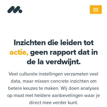
Inzichten die leiden tot
actie,
geen rapport dat in
de la verdwijnt.
Veel culturele instellingen verzamelen veel
data, maar missen concrete inzichten om
betere keuzes te maken. Wij doen analyses
op maat met heldere aanbevelingen waar je
direct mee verder kunt.