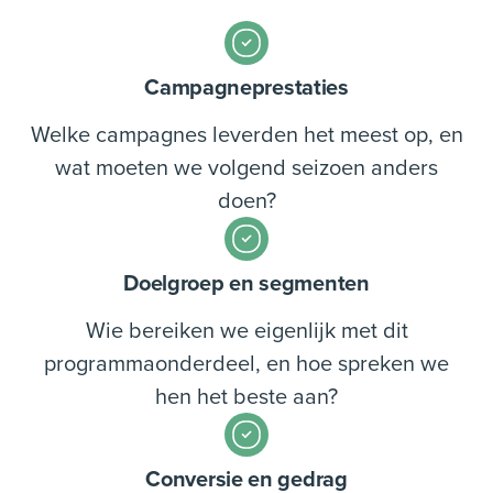
Campagneprestaties
Welke campagnes leverden het meest op, en
wat moeten we volgend seizoen anders
doen?
Doelgroep en segmenten
Wie bereiken we eigenlijk met dit
programmaonderdeel, en hoe spreken we
hen het beste aan?
Conversie en gedrag