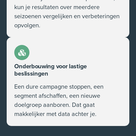
kun je resultaten over meerdere
seizoenen vergelijken en verbeteringen
opvolgen.
Onderbouwing voor lastige
beslissingen
Een dure campagne stoppen, een
segment afschaffen, een nieuwe
doelgroep aanboren. Dat gaat
makkelijker met data achter je.