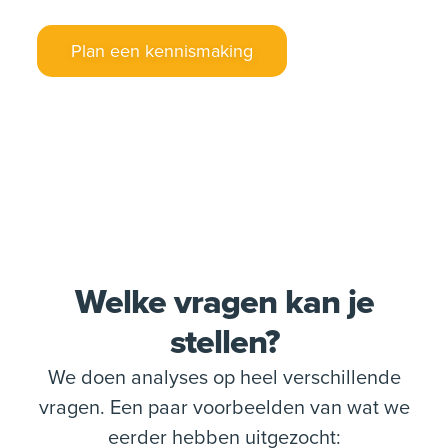
Plan een kennismaking
Welke vragen kan je
stellen?
We doen analyses op heel verschillende
vragen. Een paar voorbeelden van wat we
eerder hebben uitgezocht: