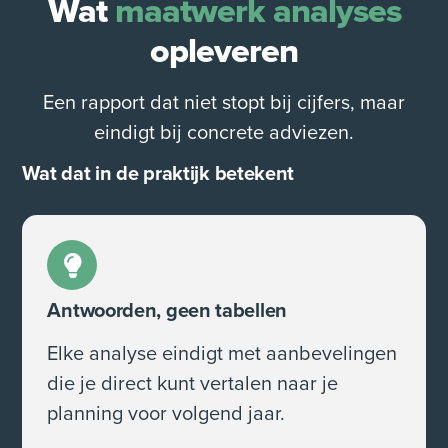
Wat
maatwerk analyses
opleveren
Een rapport dat niet stopt bij cijfers, maar
eindigt bij concrete adviezen.
Wat dat in de praktijk betekent
Antwoorden, geen tabellen
Elke analyse eindigt met aanbevelingen
die je direct kunt vertalen naar je
planning voor volgend jaar.