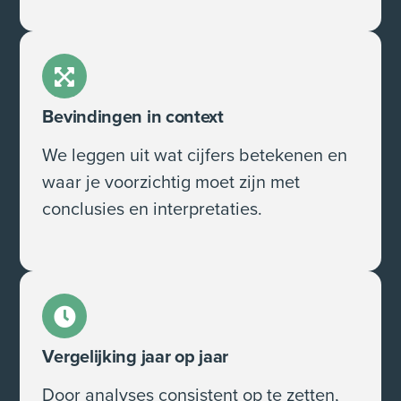
Bevindingen in context
We leggen uit wat cijfers betekenen en
waar je voorzichtig moet zijn met
conclusies en interpretaties.
Vergelijking jaar op jaar
Door analyses consistent op te zetten,