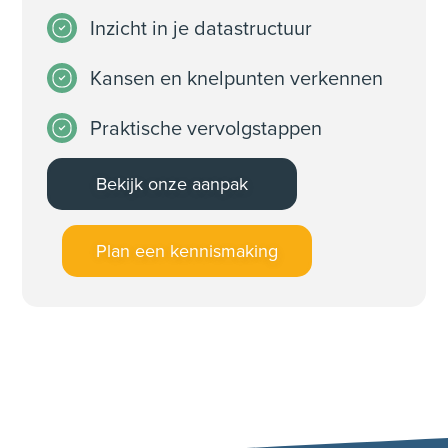
Inzicht in je datastructuur
Kansen en knelpunten verkennen
Praktische vervolgstappen
Bekijk onze aanpak
Plan een kennismaking