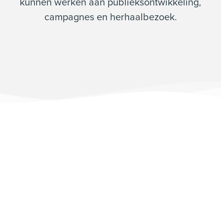
kunnen werken aan publieksontwikkeling,
campagnes en herhaalbezoek.