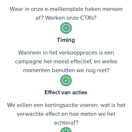
Waar in onze e-mailtemplate haken mensen
af? Werken onze CTA's?
Timing
Wanneer in het verkoopproces is een
campagne het meest effectief, en welke
momenten benutten we nog niet?
Effect van acties
We willen een kortingsactie voeren, wat is het
verwachte effect en hoe meten we het
achteraf?