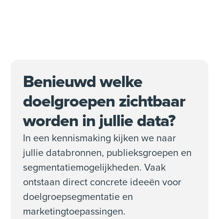
Benieuwd welke
doelgroepen zichtbaar
worden in jullie data?
In een kennismaking kijken we naar
jullie databronnen, publieksgroepen en
segmentatiemogelijkheden. Vaak
ontstaan direct concrete ideeën voor
doelgroepsegmentatie en
marketingtoepassingen.