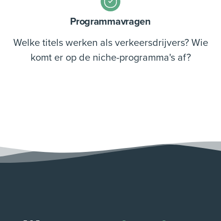
Programmavragen
Welke titels werken als verkeersdrijvers? Wie
komt er op de niche-programma's af?