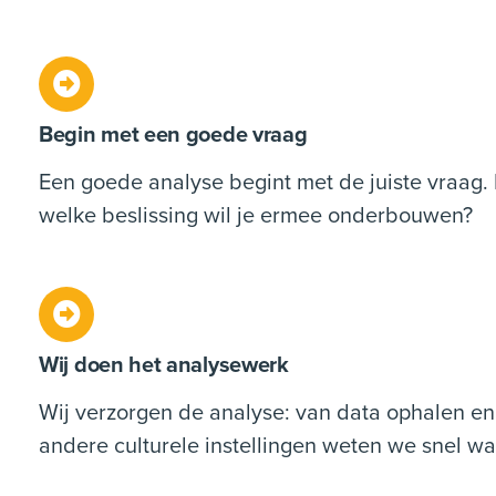
Begin met een goede vraag
Een goede analyse begint met de juiste vraag.
welke beslissing wil je ermee onderbouwen?
Wij doen het analysewerk
Wij verzorgen de analyse: van data ophalen en 
andere culturele instellingen weten we snel wat