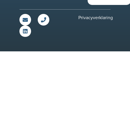
Privacyverklaring