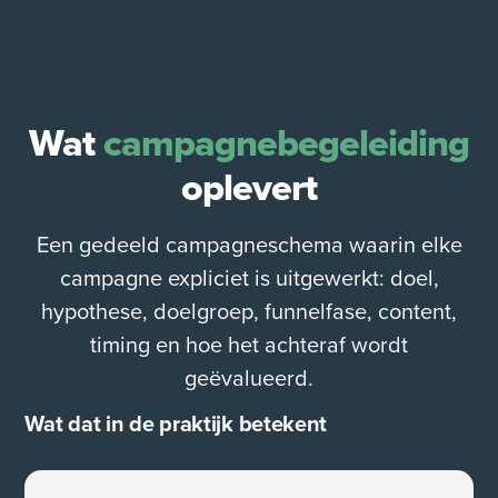
Wat
campagnebegeleiding
oplevert
Een gedeeld campagneschema waarin elke
campagne expliciet is uitgewerkt: doel,
hypothese, doelgroep, funnelfase, content,
timing en hoe het achteraf wordt
geëvalueerd.
Wat dat in de praktijk betekent