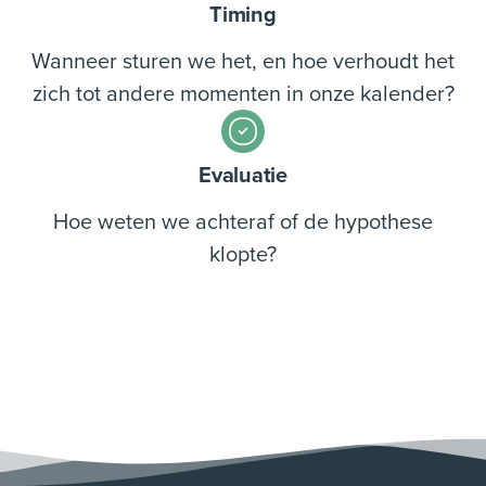
Timing
Wanneer sturen we het, en hoe verhoudt het
zich tot andere momenten in onze kalender?
Evaluatie
Hoe weten we achteraf of de hypothese
klopte?