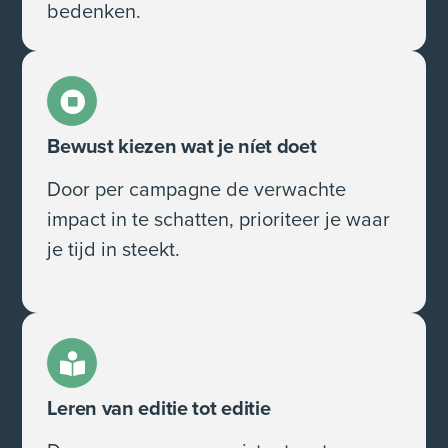
bedenken.
Bewust kiezen wat je níet doet
Door per campagne de verwachte
impact in te schatten, prioriteer je waar
je tijd in steekt.
Leren van editie tot editie