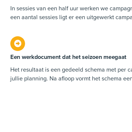
In sessies van een half uur werken we campag
een aantal sessies ligt er een uitgewerkt cam
Een werkdocument dat het seizoen meegaat
Het resultaat is een gedeeld schema met per ca
jullie planning. Na afloop vormt het schema ee