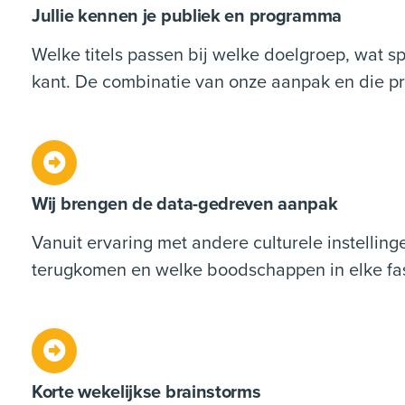
Jullie kennen je publiek en programma
Welke titels passen bij welke doelgroep, wat spee
kant. De combinatie van onze aanpak en die p
Wij brengen de data-gedreven aanpak
Vanuit ervaring met andere culturele instelli
terugkomen en welke boodschappen in elke fas
Korte wekelijkse brainstorms