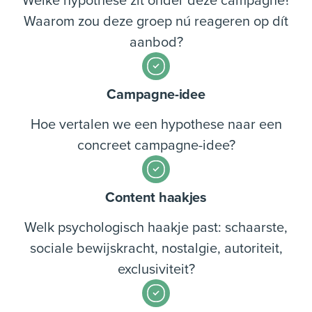
Waarom zou deze groep nú reageren op dít
aanbod?
Campagne-idee
Hoe vertalen we een hypothese naar een
concreet campagne-idee?
Content haakjes
Welk psychologisch haakje past: schaarste,
sociale bewijskracht, nostalgie, autoriteit,
exclusiviteit?