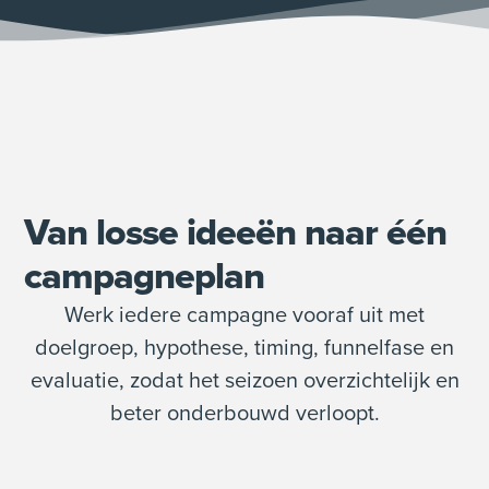
Van losse ideeën naar één
campagneplan
Werk iedere campagne vooraf uit met
doelgroep, hypothese, timing, funnelfase en
evaluatie, zodat het seizoen overzichtelijk en
beter onderbouwd verloopt.