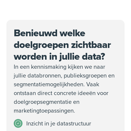
Benieuwd welke
doelgroepen zichtbaar
worden in jullie data?
In een kennismaking kijken we naar
jullie databronnen, publieksgroepen en
segmentatiemogelijkheden. Vaak
ontstaan direct concrete ideeën voor
doelgroepsegmentatie en
marketingtoepassingen.
Inzicht in je datastructuur