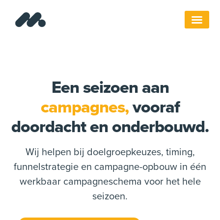
Een seizoen aan
campagnes,
vooraf
doordacht en onderbouwd.
Wij helpen bij doelgroepkeuzes, timing,
funnelstrategie en campagne-opbouw in één
werkbaar campagneschema voor het hele
seizoen.