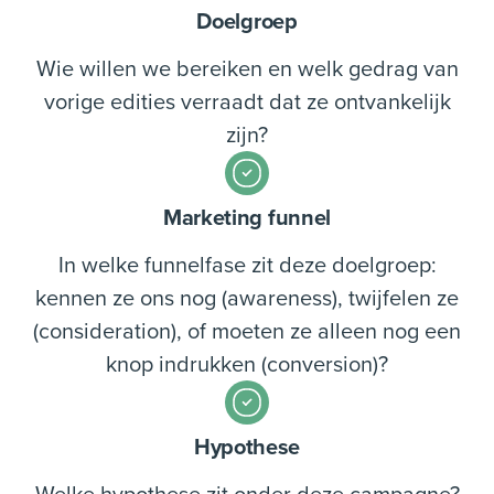
Doelgroep
Wie willen we bereiken en welk gedrag van
vorige edities verraadt dat ze ontvankelijk
zijn?
Marketing funnel
In welke funnelfase zit deze doelgroep:
kennen ze ons nog (awareness), twijfelen ze
(consideration), of moeten ze alleen nog een
knop indrukken (conversion)?
Hypothese
Welke hypothese zit onder deze campagne?