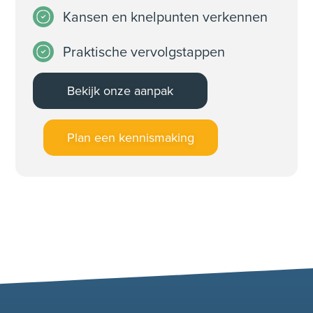
Kansen en knelpunten verkennen
Praktische vervolgstappen
Bekijk onze aanpak
Plan een kennismaking