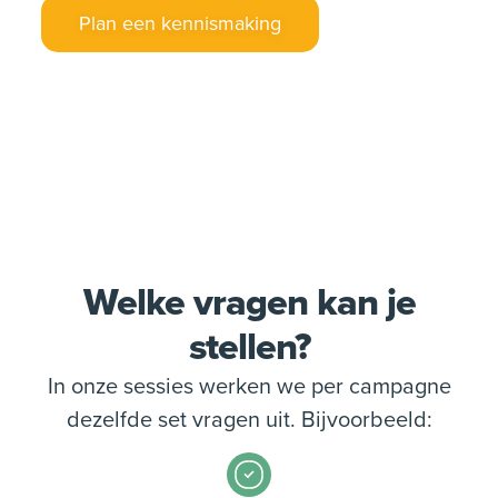
Plan een kennismaking
Welke vragen kan je
stellen?
In onze sessies werken we per campagne
dezelfde set vragen uit. Bijvoorbeeld: