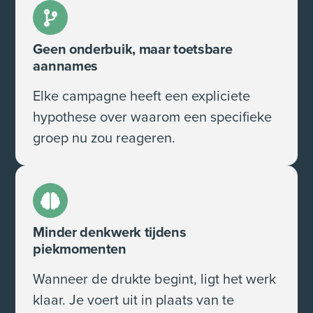
Geen onderbuik, maar toetsbare
aannames
Elke campagne heeft een expliciete
hypothese over waarom een specifieke
groep nu zou reageren.
Minder denkwerk tijdens
piekmomenten
Wanneer de drukte begint, ligt het werk
klaar. Je voert uit in plaats van te