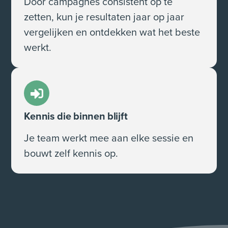
Door campagnes consistent op te
zetten, kun je resultaten jaar op jaar
vergelijken en ontdekken wat het beste
werkt.
Kennis die binnen blijft
Je team werkt mee aan elke sessie en
bouwt zelf kennis op.