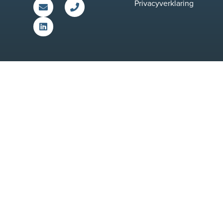
Privacyverklaring