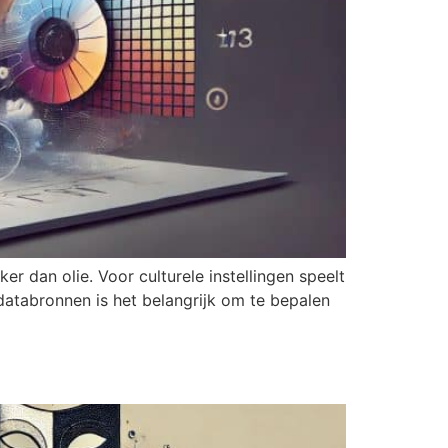
r dan olie. Voor culturele instellingen speelt
databronnen is het belangrijk om te bepalen