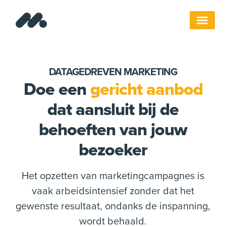
DATAGEDREVEN MARKETING
Doe een
gericht aanbod
dat aansluit bij de
behoeften van jouw
bezoeker
Het opzetten van marketingcampagnes is
vaak arbeidsintensief zonder dat het
gewenste resultaat, ondanks de inspanning,
wordt behaald.