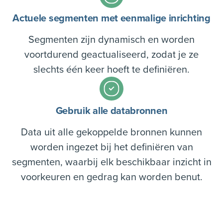
Actuele segmenten met eenmalige inrichting
Segmenten zijn dynamisch en worden
voortdurend geactualiseerd, zodat je ze
slechts één keer hoeft te definiëren.
Gebruik alle databronnen
Data uit alle gekoppelde bronnen kunnen
worden ingezet bij het definiëren van
segmenten, waarbij elk beschikbaar inzicht in
voorkeuren en gedrag kan worden benut.