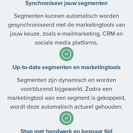
Synchroniseer jouw segmenten
Segmenten kunnen automatisch worden
gesynchroniseerd met de marketingtools van
jouw keuze, zoals e-mailmarketing, CRM en
sociale media platforms.
Up-to-date segmenten en marketingtools
Segmenten zijn dynamisch en worden
voortdurend bijgewerkt. Zodra een
marketingtool aan een segment is gekoppeld,
wordt deze automatisch actueel gehouden.
Stop met handwerk en bespaar tijd