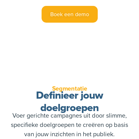
Boek een demo
Segmentatie
Definieer jouw
doelgroepen
Voer gerichte campagnes uit door slimme,
specifieke doelgroepen te creëren op basis
van jouw inzichten in het publiek.