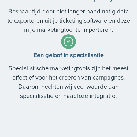
Bespaar tijd door niet langer handmatig data
te exporteren uit je ticketing software en deze
in je marketingtool te importeren.
Een geloof in specialisatie
Specialistische marketingtools zijn het meest
effectief voor het creëren van campagnes.
Daarom hechten wij veel waarde aan
specialisatie en naadloze integratie.