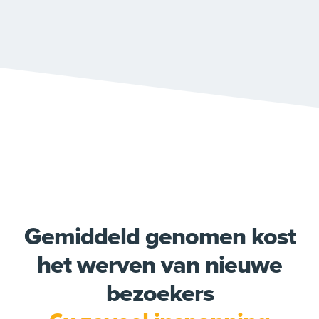
Gemiddeld genomen kost
het werven van nieuwe
bezoekers