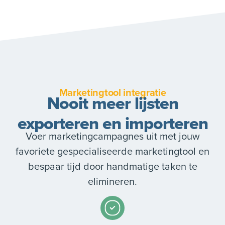
Marketingtool integratie
Nooit meer lijsten
exporteren en importeren
Voer marketingcampagnes uit met jouw
favoriete gespecialiseerde marketingtool en
bespaar tijd door handmatige taken te
elimineren.