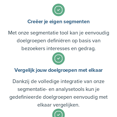
Creëer je eigen segmenten
Met onze segmentatie tool kan je eenvoudig
doelgroepen definiëren op basis van
bezoekers interesses en gedrag.
Vergelijk jouw doelgroepen met elkaar
Dankzij de volledige integratie van onze
segmentatie- en analysetools kun je
gedefinieerde doelgroepen eenvoudig met
elkaar vergelijken.